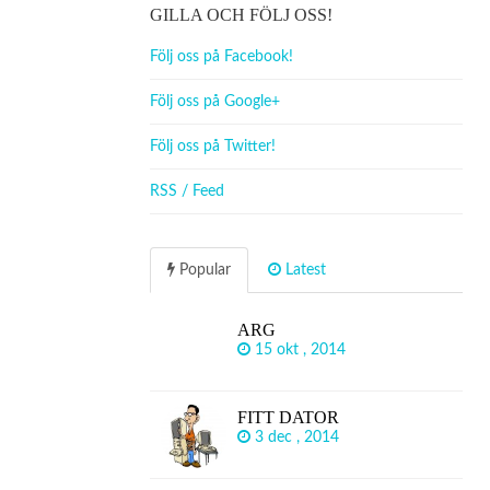
GILLA OCH FÖLJ OSS!
Följ oss på Facebook!
Följ oss på Google+
Följ oss på Twitter!
RSS / Feed
Popular
Latest
ARG
15 okt , 2014
FITT DATOR
3 dec , 2014