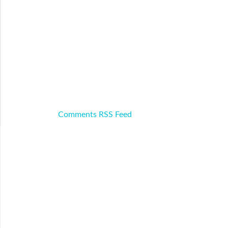
Comments RSS Feed