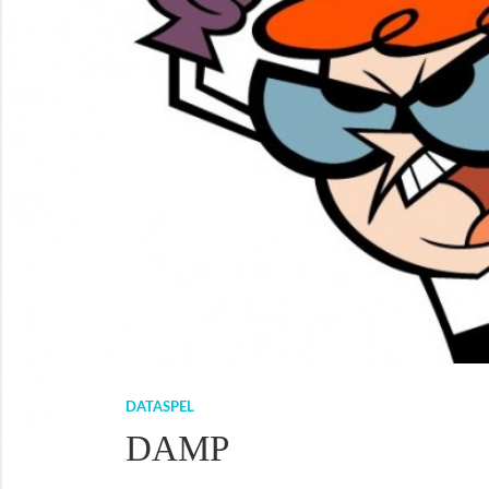
DATASPEL
DAMP