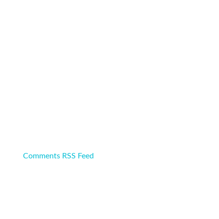
Comments RSS Feed