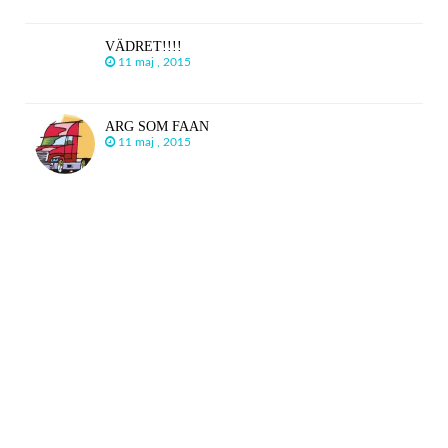
VÄDRET!!!!
11 maj , 2015
ARG SOM FAAN
11 maj , 2015