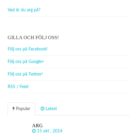
Vad är du arg på?
GILLA OCH FÖLJ OSS!
Följ oss på Facebook!
Följ oss på Google+
Följ oss på Twitter!
RSS / Feed
Popular
Latest
ARG
15 okt , 2014