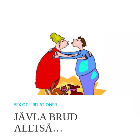
SEX OCH RELATIONER
JÄVLA BRUD
ALLTSÅ…