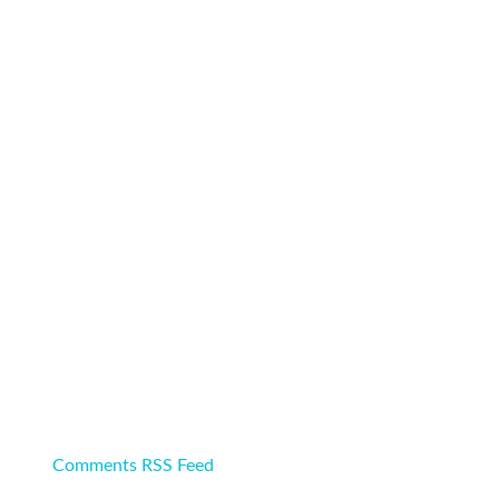
Comments RSS Feed