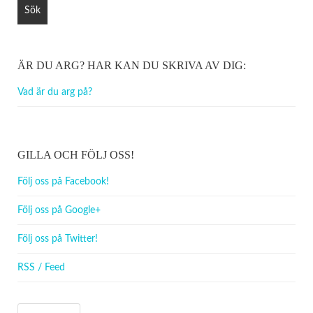
ÄR DU ARG? HAR KAN DU SKRIVA AV DIG:
Vad är du arg på?
GILLA OCH FÖLJ OSS!
Följ oss på Facebook!
Följ oss på Google+
Följ oss på Twitter!
RSS / Feed