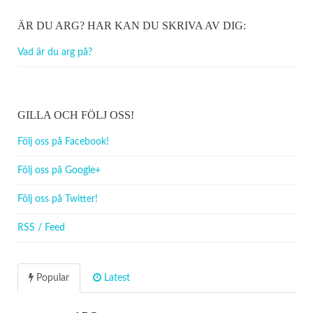
ÄR DU ARG? HAR KAN DU SKRIVA AV DIG:
Vad är du arg på?
GILLA OCH FÖLJ OSS!
Följ oss på Facebook!
Följ oss på Google+
Följ oss på Twitter!
RSS / Feed
Popular
Latest