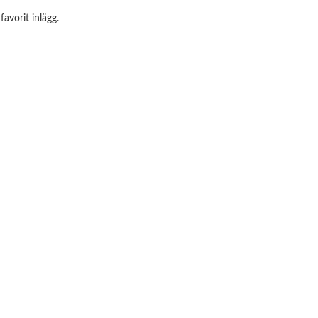
avorit inlägg.