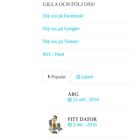
GILLA OCH FÖLJ OSS!
Följ oss på Facebook!
Följ oss på Google+
Följ oss på Twitter!
RSS / Feed
Popular
Latest
ARG
15 okt , 2014
FITT DATOR
3 dec , 2014