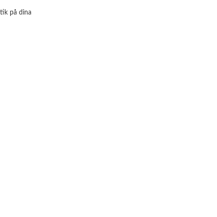
tik på dina