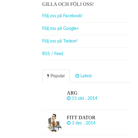
GILLA OCH FÖLJ OSS!
Följ oss på Facebook!
Följ oss på Google+
Följ oss på Twitter!
RSS / Feed
Popular
Latest
ARG
15 okt , 2014
FITT DATOR
3 dec , 2014